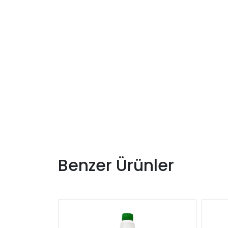
Benzer Ürünler