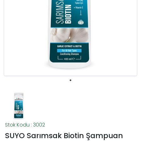
Stok Kodu : 3002
SUYO Sarımsak Biotin Şampuan