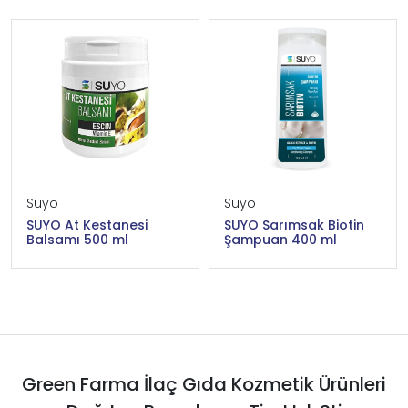
Suyo
Suyo
SUYO At Kestanesi
SUYO Sarımsak Biotin
Balsamı 500 ml
Şampuan 400 ml
Green Farma İlaç Gıda Kozmetik Ürünleri