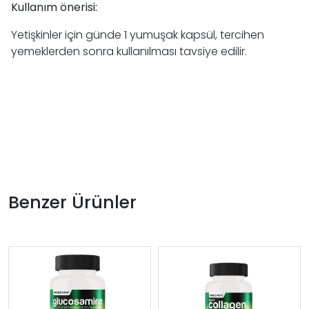
Kullanım önerisi:
Yetişkinler için günde 1 yumuşak kapsül, tercihen
yemeklerden sonra kullanılması tavsiye edilir.
Benzer Ürünler