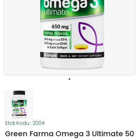
Stok Kodu : 2004
Green Farma Omega 3 Ultimate 50