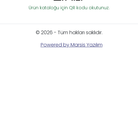
Ürün kataloğu için QR kodu okutunuz.
© 2026 - Tüm hakları saklıdır.
Powered by Marsis Yazılım