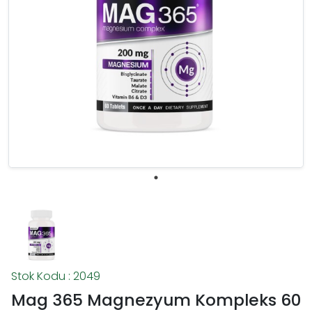
Stok Kodu : 2049
Mag 365 Magnezyum Kompleks 60