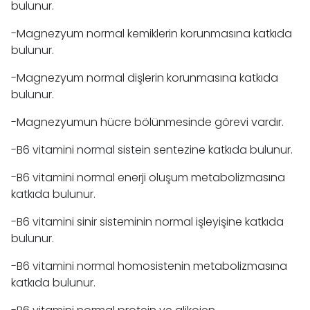
bulunur.
-Magnezyum normal kemiklerin korunmasına katkıda
bulunur.
-Magnezyum normal dişlerin korunmasına katkıda
bulunur.
-Magnezyumun hücre bölünmesinde görevi vardır.
-B6 vitamini normal sistein sentezine katkıda bulunur.
-B6 vitamini normal enerji oluşum metabolizmasına
katkıda bulunur.
-B6 vitamini sinir sisteminin normal işleyişine katkıda
bulunur.
-B6 vitamini normal homosistenin metabolizmasına
katkıda bulunur.