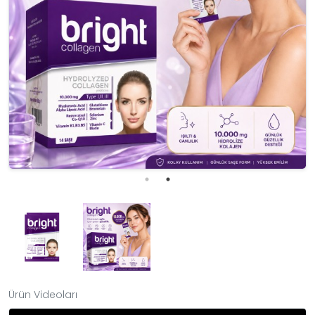
Ürün Videoları